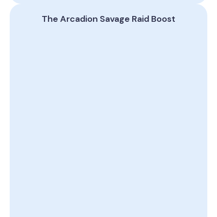
The Arcadion Savage Raid Boost