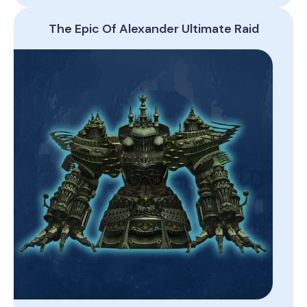
The Epic Of Alexander Ultimate Raid