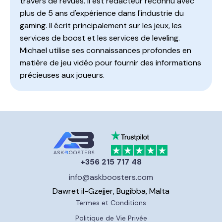
travers de revues. Il est rédacteur reconnu avec
plus de 5 ans d'expérience dans l'industrie du
gaming. Il écrit principalement sur les jeux, les
services de boost et les services de leveling.
Michael utilise ses connaissances profondes en
matière de jeu vidéo pour fournir des informations
précieuses aux joueurs.
+356 215 717 48
info@askboosters.com
Dawret il-Gzejjer, Bugibba, Malta
Termes et Conditions
Politique de Vie Privée