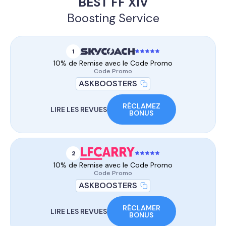
BEST FF XIV
Boosting Service
1
10% de Remise avec le Code Promo
Code Promo
ASKBOOSTERS
RÉCLAMEZ
LIRE LES REVUES
BONUS
2
10% de Remise avec le Code Promo
Code Promo
ASKBOOSTERS
RÉCLAMER
LIRE LES REVUES
BONUS