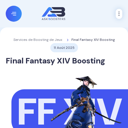
Final Fantasy XIV Boosting
Services de Boosting de Jeux
11 Août 2025
Final Fantasy XIV Boosting
FF XIV