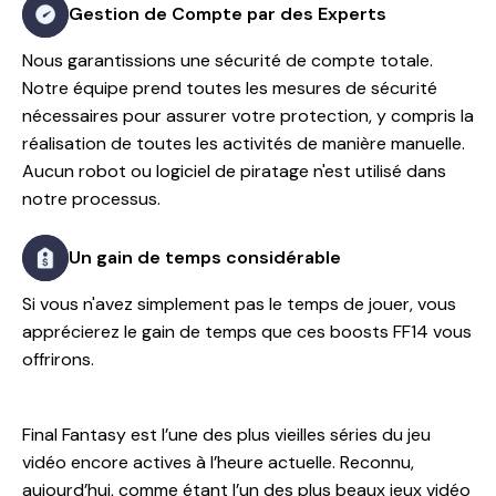
Gestion de Compte par des Experts
Nous garantissions une sécurité de compte totale.
Notre équipe prend toutes les mesures de sécurité
nécessaires pour assurer votre protection, y compris la
réalisation de toutes les activités de manière manuelle.
Aucun robot ou logiciel de piratage n'est utilisé dans
notre processus.
Un gain de temps considérable
Si vous n'avez simplement pas le temps de jouer, vous
apprécierez le gain de temps que ces boosts FF14 vous
offrirons.
Final Fantasy est l’une des plus vieilles séries du jeu
vidéo encore actives à l’heure actuelle. Reconnu,
aujourd’hui, comme étant l’un des plus beaux jeux vidéo