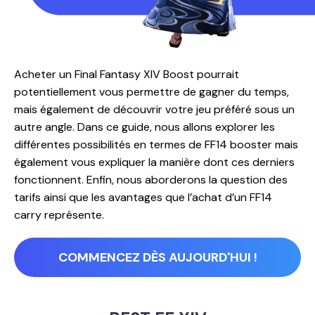
Acheter un Final Fantasy XIV Boost pourrait
potentiellement vous permettre de gagner du temps,
mais également de découvrir votre jeu préféré sous un
autre angle. Dans ce guide, nous allons explorer les
différentes possibilités en termes de FF14 booster mais
également vous expliquer la manière dont ces derniers
fonctionnent. Enfin, nous aborderons la question des
tarifs ainsi que les avantages que l’achat d’un FF14
carry représente.
COMMENCEZ DÈS AUJOURD'HUI !