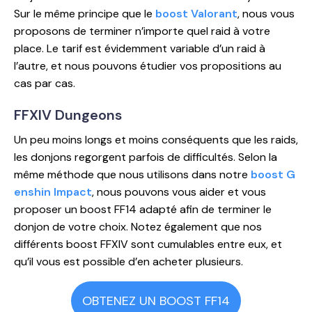
Sur le même principe que le
boost Valorant
, nous vous
proposons de terminer n’importe quel raid à votre
place. Le tarif est évidemment variable d’un raid à
l’autre, et nous pouvons étudier vos propositions au
cas par cas.
FFXIV Dungeons
Un peu moins longs et moins conséquents que les raids,
les donjons regorgent parfois de difficultés. Selon la
même méthode que nous utilisons dans notre
boost G
enshin Impact
, nous pouvons vous aider et vous
proposer un boost FF14 adapté afin de terminer le
donjon de votre choix. Notez également que nos
différents boost FFXIV sont cumulables entre eux, et
qu’il vous est possible d’en acheter plusieurs.
OBTENEZ UN BOOST FF14