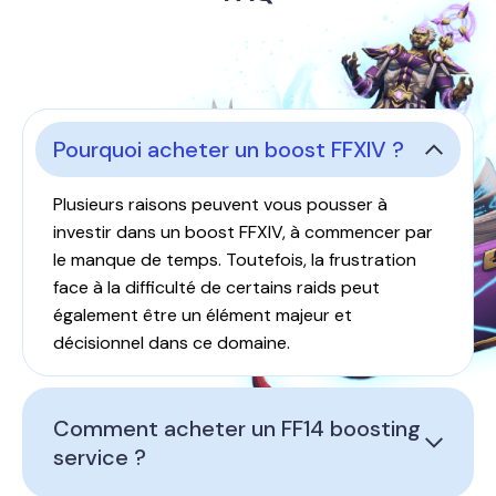
Pourquoi acheter un boost FFXIV ?
Plusieurs raisons peuvent vous pousser à
investir dans un boost FFXIV, à commencer par
le manque de temps. Toutefois, la frustration
face à la difficulté de certains raids peut
également être un élément majeur et
décisionnel dans ce domaine.
Comment acheter un FF14 boosting
service ?