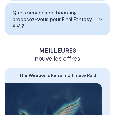
Quels services de boosting
proposez-vous pour Final Fantasy
XIV ?
MEILLEURES
nouvelles offres
The Weapon's Refrain Ultimate Raid