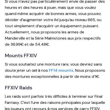
Si vous n’avez pas particulièrement envie de passer des
heures et des heures à jouer, mais que vous voulez
quand même acquérir de bonnes armes, vous pouvez
décider d’augmenter votre ilvl jusqu’au niveau 665, ou
tout simplement d’acquérir un équipement puissant.
Actuellement, nous proposons les armes de
Manderville et la Série Malmstones aux prix respectifs
de 36.99€ et de 54.48€.
Mounts FFXIV
Si vous souhaitez une monture rare, vous devriez sans
doute jeter un œil à nos
FF14 mounts
. Nous proposons
des montures exceptionnelles à partir de moins d’1€.
FFXIV Raids
Les raids sont parfois très difficiles à terminer sur Final
Fantasy. C’est l’une des raisons principales pour laquelle
les joueurs ont recours à nos services de carry FFXIV.