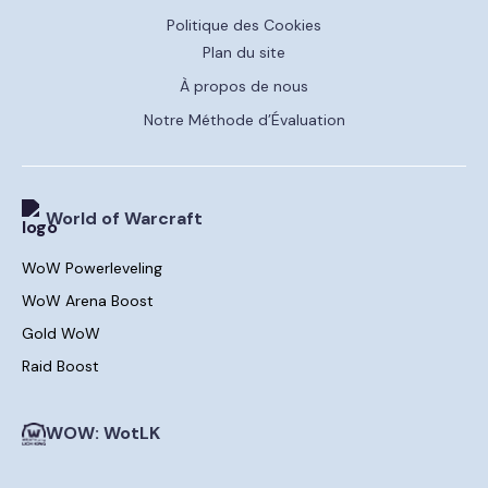
Politique des Cookies
Plan du site
À propos de nous
Notre Méthode d’Évaluation
World of Warcraft
WoW Powerleveling
WoW Arena Boost
Gold WoW
Raid Boost
WOW: WotLK