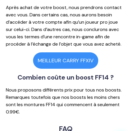
Après achat de votre boost, nous prendrons contact
avec vous. Dans certains cas, nous aurons besoin
d’accéder à votre compte afin qu’un joueur pro joue
sur celui-ci. Dans d’autres cas, nous conclurons avec
vous les termes d’une rencontre in-game afin de
procéder à l’échange de l’objet que vous avez acheté.
MEILLEUR CARRY FFXIV
Combien coûte
un boost FF14 ?
Nous proposons différents prix pour tous nos boosts.
Remarques toutefois que nos boosts les moins chers
sont les montures FF14 qui commencent à seulement
0.99€.
FAQ