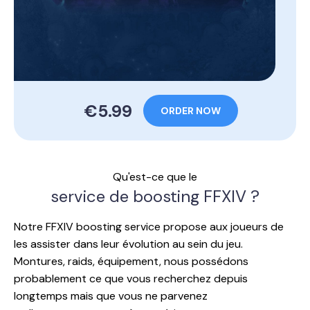
€5.99
ORDER NOW
Qu'est-ce que le
service de boosting FFXIV ?
Notre FFXIV boosting service propose aux joueurs de
les assister dans leur évolution au sein du jeu.
Montures, raids, équipement, nous possédons
probablement ce que vous recherchez depuis
longtemps mais que vous ne parvenez