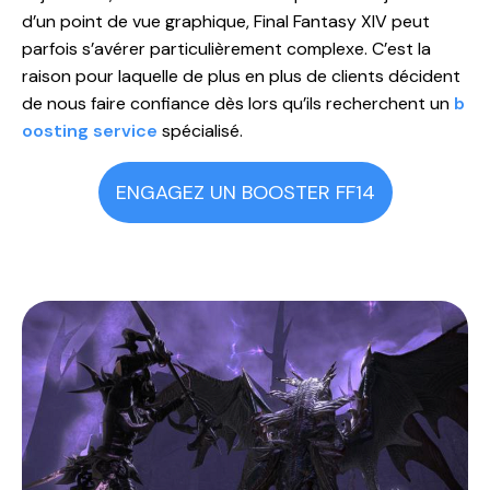
d’un point de vue graphique, Final Fantasy XIV peut
parfois s’avérer particulièrement complexe. C’est la
raison pour laquelle de plus en plus de clients décident
de nous faire confiance dès lors qu’ils recherchent un
b
oosting service
spécialisé.
ENGAGEZ UN BOOSTER FF14