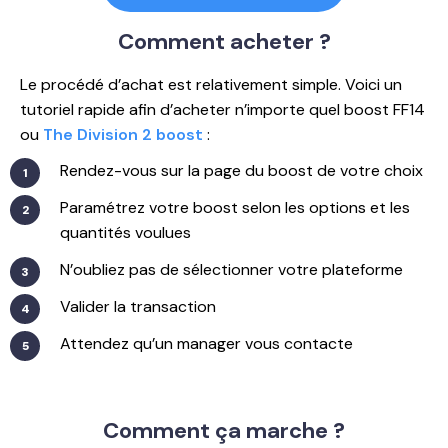
Comment
acheter ?
Le procédé d’achat est relativement simple. Voici un
tutoriel rapide afin d’acheter n’importe quel boost FF14
ou
The Division 2 boost
:
Rendez-vous sur la page du boost de votre choix
Paramétrez votre boost selon les options et les
quantités voulues
N’oubliez pas de sélectionner votre plateforme
Valider la transaction
Attendez qu’un manager vous contacte
Comment
ça marche ?