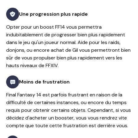
Une progression plus rapide
Opter pour un boost FF14 vous permettra
indubitablement de progresser bien plus rapidement
dans le jeu qu'un joueur normal. Aide pour les raids,
donjons, ou encore achat de Gil vous permettront bien
sûr de vous propulser bien plus rapidement vers les
hauts niveaux de FFXIV.
Moins de frustration
Final Fantasy 14 est parfois frustrant en raison de la
difficulté de certaines instances, ou encore du temps
requis pour obtenir certains objets. Cependant, si vous
décidez d'acheter un booster, vous vous rendrez vite
compte que toute cette frustration est derrière vous.