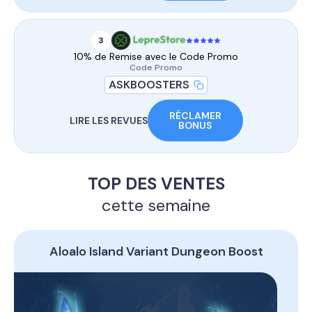
3
10% de Remise avec le Code Promo
Code Promo
ASKBOOSTERS
RÉCLAMER
LIRE LES REVUES
BONUS
TOP DES VENTES
cette semaine
Aloalo Island Variant Dungeon Boost