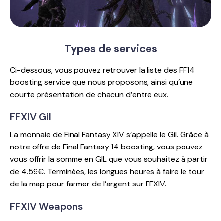
Types
de services
Ci-dessous, vous pouvez retrouver la liste des FF14
boosting service que nous proposons, ainsi qu’une
courte présentation de chacun d’entre eux.
FFXIV Gil
La monnaie de Final Fantasy XIV s’appelle le Gil. Grâce à
notre offre de Final Fantasy 14 boosting, vous pouvez
vous offrir la somme en GIL que vous souhaitez à partir
de 4.59€. Terminées, les longues heures à faire le tour
de la map pour farmer de l’argent sur FFXIV.
FFXIV Weapons