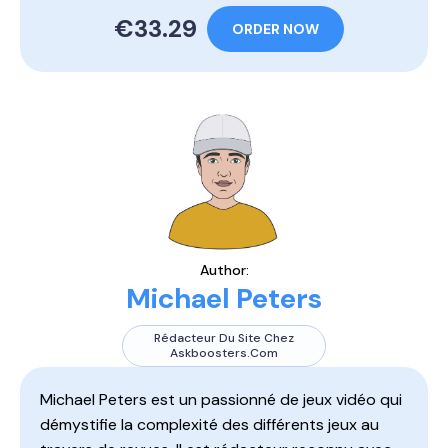
€33.29
ORDER NOW
Author:
Michael Peters
Rédacteur Du Site Chez
Askboosters.com
Michael Peters est un passionné de jeux vidéo qui
démystifie la complexité des différents jeux au