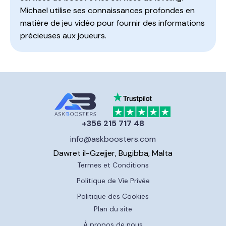
Michael utilise ses connaissances profondes en
matière de jeu vidéo pour fournir des informations
précieuses aux joueurs.
+356 215 717 48
info@askboosters.com
Dawret il-Gzejjer, Bugibba, Malta
Termes et Conditions
Politique de Vie Privée
Politique des Cookies
Plan du site
À propos de nous