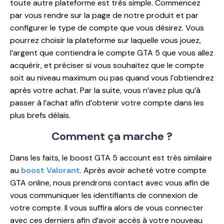
toute autre plateforme est très simple. Commencez
par vous rendre sur la page de notre produit et par
configurer le type de compte que vous désirez. Vous
pourrez choisir la plateforme sur laquelle vous jouez,
l’argent que contiendra le compte GTA 5 que vous allez
acquérir, et préciser si vous souhaitez que le compte
soit au niveau maximum ou pas quand vous l’obtiendrez
après votre achat. Par la suite, vous n’avez plus qu’à
passer à l’achat afin d’obtenir votre compte dans les
plus brefs délais.
Comment
ça marche ?
Dans les faits, le boost GTA 5 account est très similaire
au
boost Valorant
. Après avoir acheté votre compte
GTA online, nous prendrons contact avec vous afin de
vous communiquer les identifiants de connexion de
votre compte. Il vous suffira alors de vous connecter
avec ces derniers afin d’avoir accès à votre nouveau