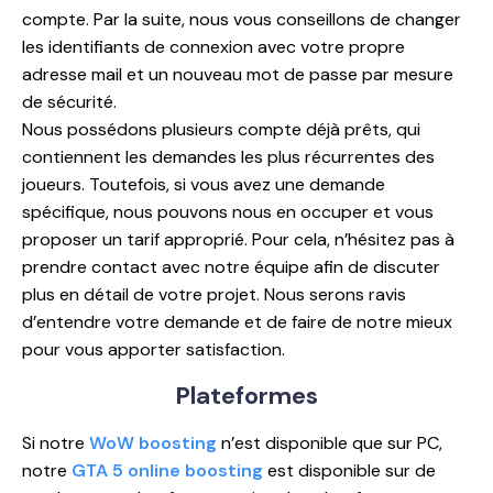
compte. Par la suite, nous vous conseillons de changer
les identifiants de connexion avec votre propre
adresse mail et un nouveau mot de passe par mesure
de sécurité.
Nous possédons plusieurs compte déjà prêts, qui
contiennent les demandes les plus récurrentes des
joueurs. Toutefois, si vous avez une demande
spécifique, nous pouvons nous en occuper et vous
proposer un tarif approprié. Pour cela, n’hésitez pas à
prendre contact avec notre équipe afin de discuter
plus en détail de votre projet. Nous serons ravis
d’entendre votre demande et de faire de notre mieux
pour vous apporter satisfaction.
Plateformes
Si notre
WoW boosting
n’est disponible que sur PC,
notre
GTA 5 online boosting
est disponible sur de