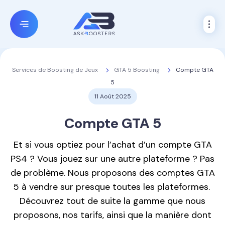
GTA 5 Boosting
Compte GTA
Services de Boosting de Jeux
5
11 Août 2025
Compte
GTA 5
Et si vous optiez pour l’achat d’un compte GTA
PS4 ? Vous jouez sur une autre plateforme ? Pas
de problème. Nous proposons des comptes GTA
5 à vendre sur presque toutes les plateformes.
Découvrez tout de suite la gamme que nous
proposons, nos tarifs, ainsi que la manière dont