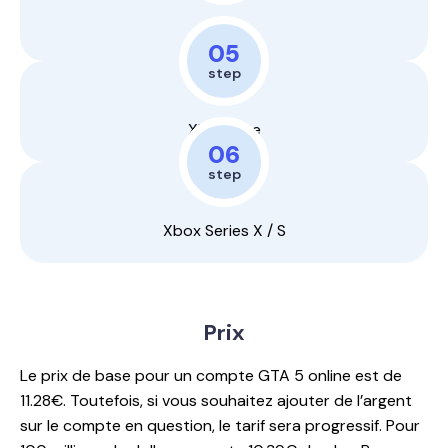
PS5
05
step
Xbox One
06
step
Xbox Series X / S
Prix
Le prix de base pour un compte GTA 5 online est de
11.28€. Toutefois, si vous souhaitez ajouter de l’argent
sur le compte en question, le tarif sera progressif. Pour