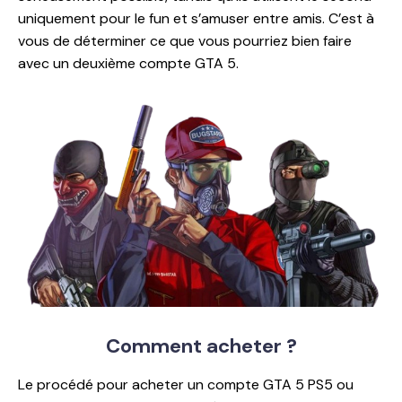
uniquement pour le fun et s’amuser entre amis. C’est à
vous de déterminer ce que vous pourriez bien faire
avec un deuxième compte GTA 5.
Comment
acheter ?
Le procédé pour acheter un compte GTA 5 PS5 ou