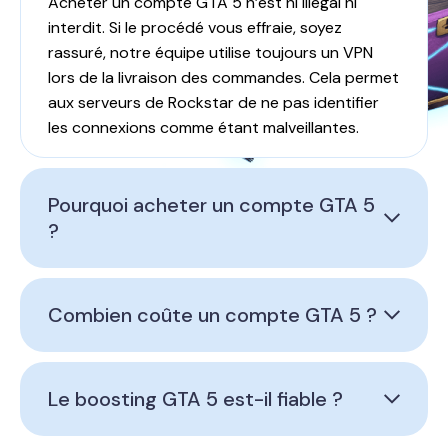
Acheter un compte GTA 5 n’est ni illégal ni
interdit. Si le procédé vous effraie, soyez
rassuré, notre équipe utilise toujours un VPN
lors de la livraison des commandes. Cela permet
aux serveurs de Rockstar de ne pas identifier
les connexions comme étant malveillantes.
Pourquoi acheter un compte GTA 5
?
Combien coûte un compte GTA 5 ?
Le boosting GTA 5 est-il fiable ?