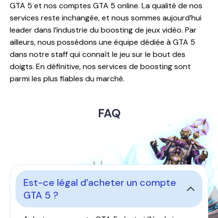
GTA 5 et nos comptes GTA 5 online. La qualité de nos
services reste inchangée, et nous sommes aujourd’hui
leader dans l’industrie du boosting de jeux vidéo. Par
ailleurs, nous possédons une équipe dédiée à GTA 5
dans notre staff qui connaît le jeu sur le bout des
doigts. En définitive, nos services de boosting sont
parmi les plus fiables du marché.
FAQ
Est-ce légal d’acheter un compte
GTA 5 ?