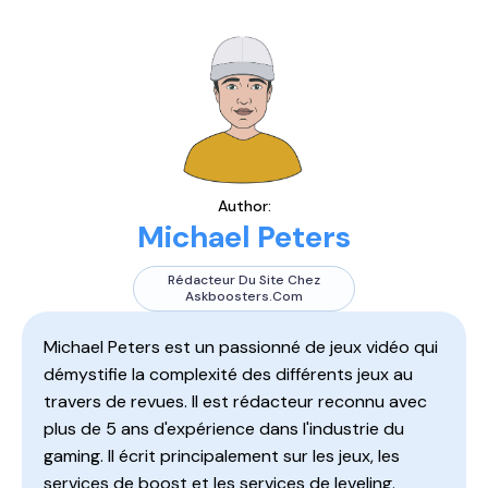
Author:
Michael Peters
Rédacteur Du Site Chez
Askboosters.com
Michael Peters est un passionné de jeux vidéo qui
démystifie la complexité des différents jeux au
travers de revues. Il est rédacteur reconnu avec
plus de 5 ans d'expérience dans l'industrie du
gaming. Il écrit principalement sur les jeux, les
services de boost et les services de leveling.