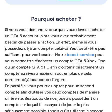
Pourquoi
acheter ?
Si vous vous demandez pourquoi vous devriez acheter
un GTA 5 account, alors vous avez probablement
besoin de passer à l’action. En effet, même si vous
possédez déjà un compte, celui-ci n’est peut-être pas
suffisant pour vos besoins. Notre
boost service
peut
vous permettre d’acheter un compte GTA 5 Xbox One
ou un compte GTA 5 PC afin d’obtenir directement un
compte au niveau maximum qui, en plus de cela,
contient déjà beaucoup d’argent.
En parallèle, vous pourriez opter pour un second
compte afin d‘utiliser vos deux comptes de manière
différente. Beaucoup de nos joueurs possèdent un
compte sur lequel ils essayent de jouer le plus
sérieusement possible, tandis qu’ils utilisent le second