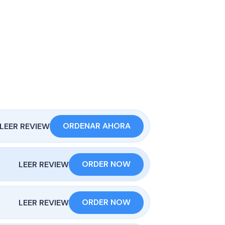
ORDENAR AHORA
LEER REVIEW
ORDER NOW
LEER REVIEW
ORDER NOW
LEER REVIEW