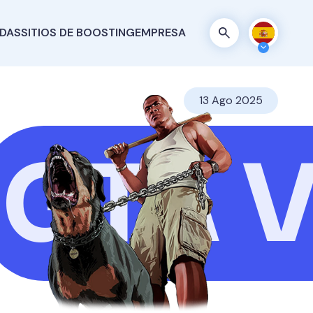
ADAS
SITIOS DE BOOSTING
EMPRESA
13 Ago 2025
GTA 