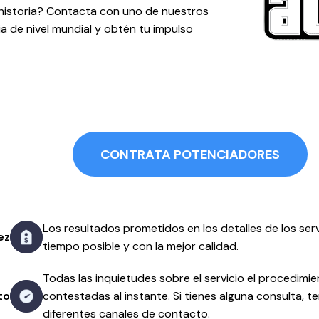
historia? Contacta con uno de nuestros
a de nivel mundial y obtén tu impulso
CONTRATA POTENCIADORES
Los resultados prometidos en los detalles de los ser
ez
tiempo posible y con la mejor calidad.
Todas las inquietudes sobre el servicio el procedim
to
contestadas al instante. Si tienes alguna consulta, 
diferentes canales de contacto.