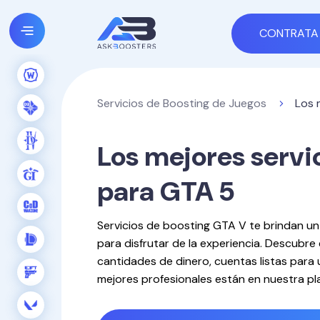
CONTRATA 
Servicios de Boosting de Juegos
Los 
Los mejores servi
para GTA 5
Servicios de boosting GTA V te brindan un
para disfrutar de la experiencia. Descubre
cantidades de dinero, cuentas listas para 
mejores profesionales están en nuestra p