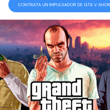
CONTRATA UN IMPULSADOR DE GTA V AHO