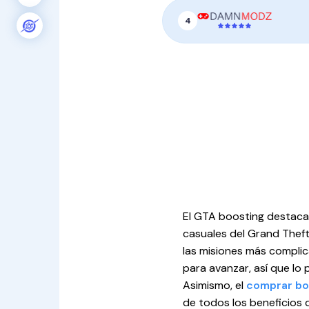
4
El GTA boosting destaca
casuales del Grand Theft
las misiones más complic
para avanzar, así que lo
Asimismo, el
comprar bo
de todos los beneficios 