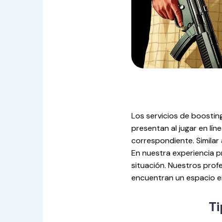
Los servicios de boostin
presentan al jugar en líne
correspondiente. Similar 
En nuestra experiencia p
situación. Nuestros profe
encuentran un espacio en
Ti