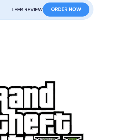
ORDER NOW
LEER REVIEW