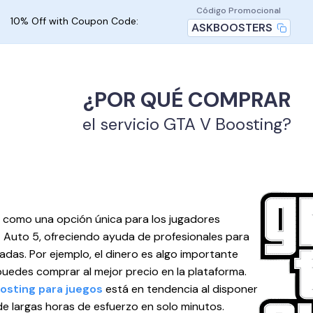
Código Promocional
10% Off with Coupon Code:
ASKBOOSTERS
¿POR QUÉ COMPRAR
el servicio GTA V Boosting?
 como una opción única para los jugadores
 Auto 5, ofreciendo ayuda de profesionales para
adas. Por ejemplo, el dinero es algo importante
 puedes comprar al mejor precio en la plataforma.
osting para juegos
está en tendencia al disponer
de largas horas de esfuerzo en solo minutos.