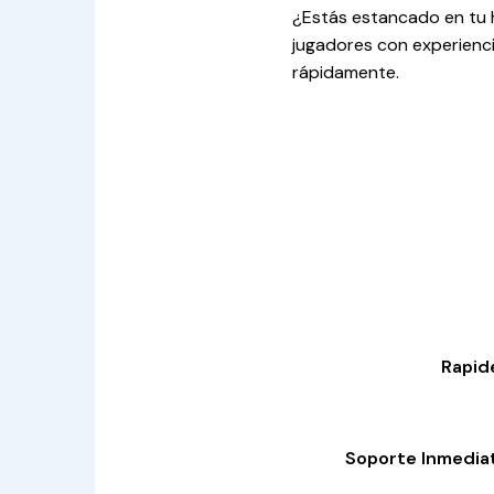
¿Estás estancado en tu 
jugadores con experienci
rápidamente.
Rapid
Soporte Inmedia