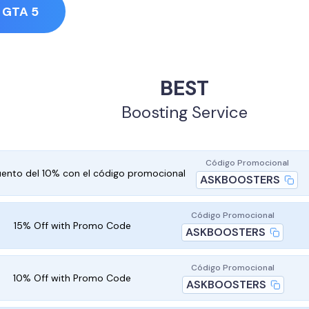
 GTA 5
BEST
Boosting Service
Código Promocional
ento del 10% con el código promocional
ASKBOOSTERS
Código Promocional
15% Off with Promo Code
ASKBOOSTERS
Código Promocional
10% Off with Promo Code
ASKBOOSTERS