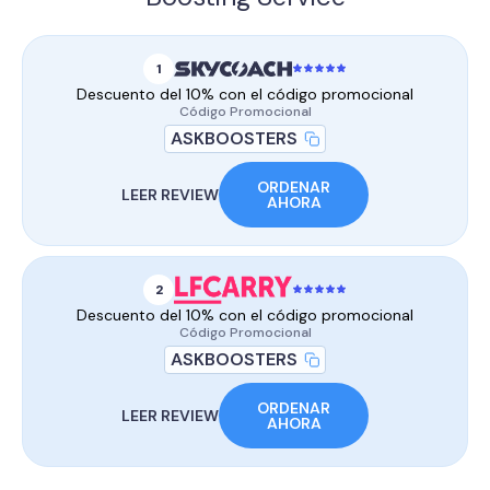
1
Descuento del 10% con el código promocional
Código Promocional
ASKBOOSTERS
ORDENAR
LEER REVIEW
AHORA
2
Descuento del 10% con el código promocional
Código Promocional
ASKBOOSTERS
ORDENAR
LEER REVIEW
AHORA