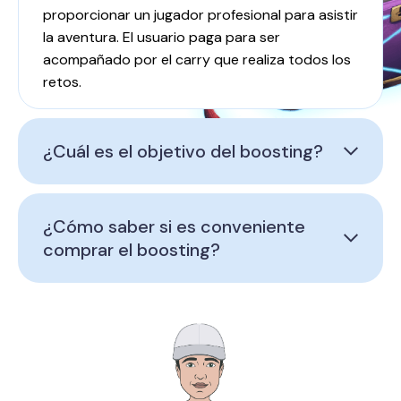
proporcionar un jugador profesional para asistir
la aventura. El usuario paga para ser
acompañado por el carry que realiza todos los
retos.
¿Cuál es el objetivo del boosting?
¿Cómo saber si es conveniente
comprar el boosting?