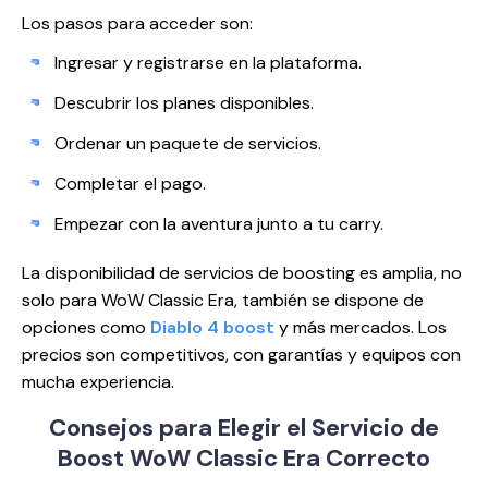
Los pasos para acceder son:
Ingresar y registrarse en la plataforma.
Descubrir los planes disponibles.
Ordenar un paquete de servicios.
Completar el pago.
Empezar con la aventura junto a tu carry.
La disponibilidad de servicios de boosting es amplia, no
solo para WoW Classic Era, también se dispone de
opciones como
Diablo 4 boost
y más mercados. Los
precios son competitivos, con garantías y equipos con
mucha experiencia.
Consejos para Elegir el Servicio de
Boost WoW Classic Era Correcto