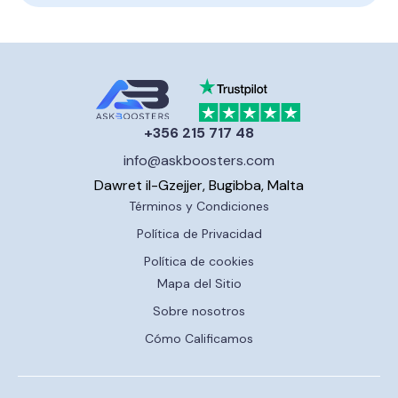
+356 215 717 48
info@askboosters.com
Dawret il-Gzejjer, Bugibba, Malta
Términos y Condiciones
Política de Privacidad
Política de cookies
Mapa del Sitio
Sobre nosotros
Cómo Calificamos