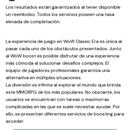
Los resultados están garantizados al tener disponible
un reembolso. Todos los servicios poseen una tasa
elevada de completación.
La experiencia de juego en WoW Classic Era es única al
pasar cada uno de los obstáculos presentados. Junto
al WoW boost es posible disfrutar de una experiencia
más cómoda al solucionar desafíos complejos. El
equipo de jugadores profesionales garantiza una
alternativa en múltiples situaciones.
La diversión es infinita al explorar el mundo que brinda
este MMORPG de los más populares. No obstante, los
usuarios se encuentran con tareas o mazmorras
complicadas en las que se suele necesitar ayudar. Por
ello, se presentan diferentes servicios de boosting para
acceder.