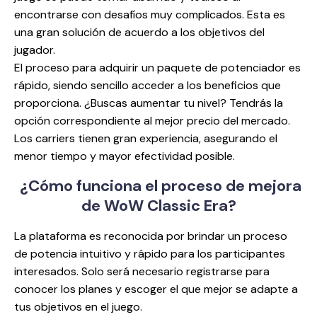
encontrarse con desafíos muy complicados. Esta es
una gran solución de acuerdo a los objetivos del
jugador.
El proceso para adquirir un paquete de potenciador es
rápido, siendo sencillo acceder a los beneficios que
proporciona. ¿Buscas aumentar tu nivel? Tendrás la
opción correspondiente al mejor precio del mercado.
Los carriers tienen gran experiencia, asegurando el
menor tiempo y mayor efectividad posible.
¿Cómo funciona el proceso
de mejora
de WoW Classic Era?
La plataforma es reconocida por brindar un proceso
de potencia intuitivo y rápido para los participantes
interesados. Solo será necesario registrarse para
conocer los planes y escoger el que mejor se adapte a
tus objetivos en el juego.