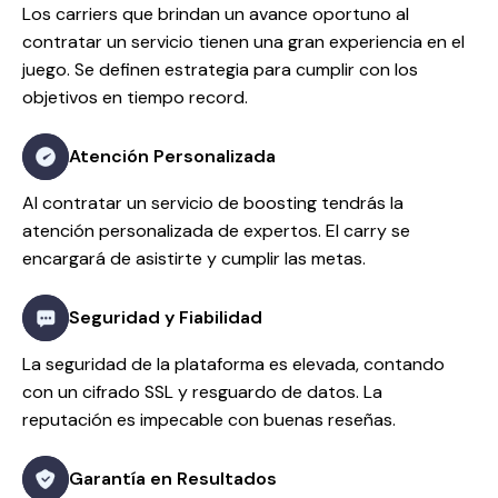
Los carriers que brindan un avance oportuno al
contratar un servicio tienen una gran experiencia en el
juego. Se definen estrategia para cumplir con los
objetivos en tiempo record.
Atención Personalizada
Al contratar un servicio de boosting tendrás la
atención personalizada de expertos. El carry se
encargará de asistirte y cumplir las metas.
Seguridad y Fiabilidad
La seguridad de la plataforma es elevada, contando
con un cifrado SSL y resguardo de datos. La
reputación es impecable con buenas reseñas.
Garantía en Resultados