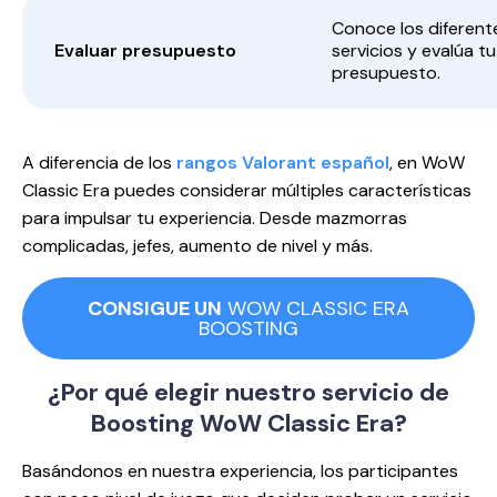
Conoce los diferent
Evaluar presupuesto
servicios y evalúa tu
presupuesto.
A diferencia de los
rangos Valorant español
, en WoW
Classic Era puedes considerar múltiples características
para impulsar tu experiencia. Desde mazmorras
complicadas, jefes, aumento de nivel y más.
CONSIGUE UN
WOW CLASSIC ERA
BOOSTING
¿Por qué elegir nuestro servicio
de
Boosting WoW Classic Era?
Basándonos en nuestra experiencia, los participantes