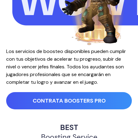
WOW 
Los servicios de boosteo disponibles pueden cumplir
con tus objetivos de acelerar tu progreso, subir de
nivel o vencer jefes finales. Todos los ayudantes son
jugadores profesionales que se encargarán en
completar tu logro y avanzar en el juego.
CONTRATA BOOSTERS PRO
BEST
Boosting Service