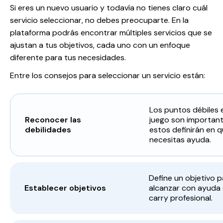
Si eres un nuevo usuario y todavía no tienes claro cuál
servicio seleccionar, no debes preocuparte. En la
plataforma podrás encontrar múltiples servicios que se
ajustan a tus objetivos, cada uno con un enfoque
diferente para tus necesidades.
Entre los consejos para seleccionar un servicio están:
Los puntos débiles e
Reconocer las
juego son important
debilidades
estos definirán en 
necesitas ayuda.
Define un objetivo p
Establecer objetivos
alcanzar con ayuda
carry profesional.