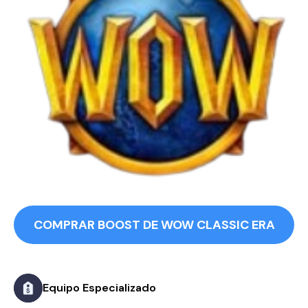
COMPRAR BOOST DE WOW CLASSIC ERA
Equipo Especializado