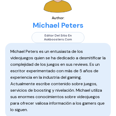
Author:
Michael Peters
Editor Del Sitio En
Askboosters.com
Michael Peters es un entusiasta de los
videojuegos quien se ha dedicado a desmitificar la
complejidad de los juegos en sus reviews. Es un
escritor experimentado con más de 5 años de
experiencia en la industria del gaming.
Actualmente escribe contenido sobre juegos,
servicios de boosting y nivelación. Michael utiliza
sus enormes conocimientos sobre videojuegos
para ofrecer valiosa información a los gamers que
lo siguen.