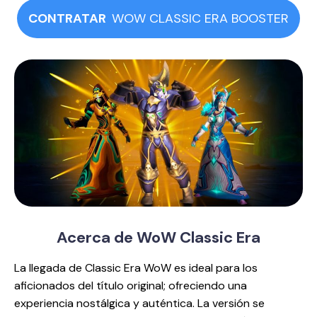
CONTRATAR
WOW CLASSIC ERA BOOSTER
Acerca de
WoW Classic Era
La llegada de Classic Era WoW es ideal para los
aficionados del título original; ofreciendo una
experiencia nostálgica y auténtica. La versión se