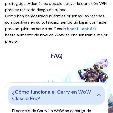
protegidos. Además es posible activar la conexión VPN
para evitar todo riesgo de baneo.
Como han demostrado nuestras pruebas, las reseñas
son positivas en su totalidad, siendo un lugar confiable
para adquirir los servicios. Desde
boost Lost Ark
hasta aumento de nivel en WoW se encuentran al mejor
precio.
FAQ
¿Cómo funciona el Carry en WoW
Classic Era?
El servicio de Carry en WoW se encarga de