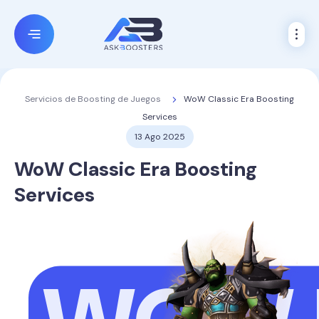
WoW Classic Era Boosting
Servicios de Boosting de Juegos
Services
13 Ago 2025
WoW Classic Era Boosting
Services