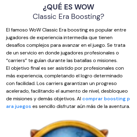
¿QUÉ ES WOW
Classic Era Boosting?
El famoso WoW Classic Era boosting es popular entre
jugadores de experiencia intermedia que tienen
desafíos complejos para avanzar en el juego. Se trata
de un servicio en donde jugadores profesionales o
“carriers” te guían durante las batallas o misiones.
El objetivo final es ser asistido por profesionales con
más experiencia, completando el logro determinado
con facilidad. Los carriers garantizan un progreso
acelerado, facilitando el aumento de nivel, desbloqueo
de misiones y demás objetivos. Al
comprar boosting p
ara juegos
es sencillo disfrutar aún más de la aventura.