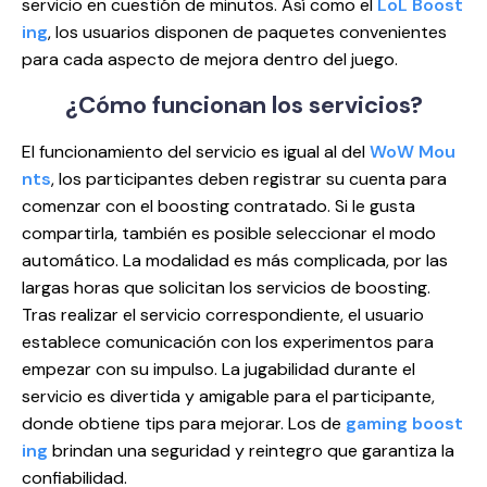
servicio en cuestión de minutos. Así como el
LoL Boost
ing
, los usuarios disponen de paquetes convenientes
para cada aspecto de mejora dentro del juego.
¿Cómo funcionan
los servicios?
El funcionamiento del servicio es igual al del
WoW Mou
nts
, los participantes deben registrar su cuenta para
comenzar con el boosting contratado. Si le gusta
compartirla, también es posible seleccionar el modo
automático. La modalidad es más complicada, por las
largas horas que solicitan los servicios de boosting.
Tras realizar el servicio correspondiente, el usuario
establece comunicación con los experimentos para
empezar con su impulso. La jugabilidad durante el
servicio es divertida y amigable para el participante,
donde obtiene tips para mejorar. Los de
gaming boost
ing
brindan una seguridad y reintegro que garantiza la
confiabilidad.