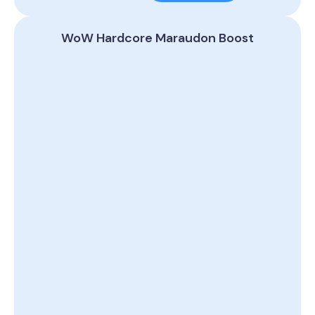
WoW Hardcore Maraudon Boost