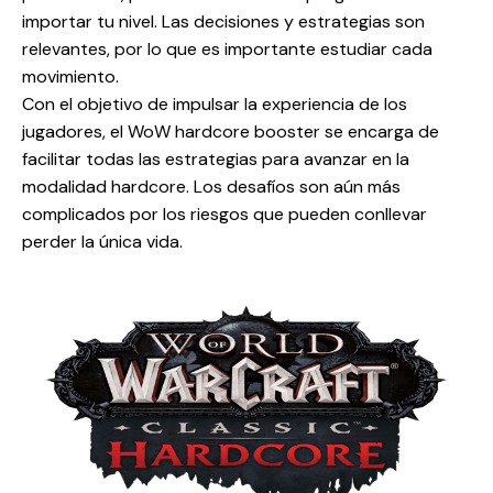
importar tu nivel. Las decisiones y estrategias son
relevantes, por lo que es importante estudiar cada
movimiento.
Con el objetivo de impulsar la experiencia de los
jugadores, el WoW hardcore booster se encarga de
facilitar todas las estrategias para avanzar en la
modalidad hardcore. Los desafíos son aún más
complicados por los riesgos que pueden conllevar
perder la única vida.