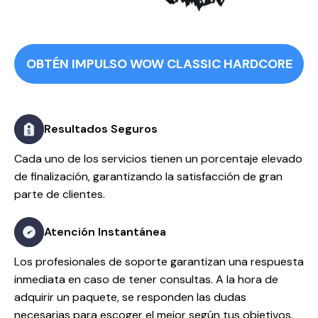
OBTÉN IMPULSO WOW CLASSIC HARDCORE
Resultados Seguros
Cada uno de los servicios tienen un porcentaje elevado
de finalización, garantizando la satisfacción de gran
parte de clientes.
Atención Instantánea
Los profesionales de soporte garantizan una respuesta
inmediata en caso de tener consultas. A la hora de
adquirir un paquete, se responden las dudas
necesarias para escoger el mejor según tus objetivos.