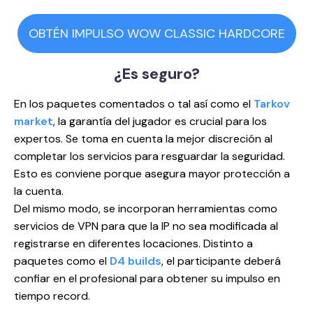
OBTÉN IMPULSO WOW CLASSIC HARDCORE
¿Es
seguro?
En los paquetes comentados o tal así como el
Tarkov
market
, la garantía del jugador es crucial para los
expertos. Se toma en cuenta la mejor discreción al
completar los servicios para resguardar la seguridad.
Esto es conviene porque asegura mayor protección a
la cuenta.
Del mismo modo, se incorporan herramientas como
servicios de VPN para que la IP no sea modificada al
registrarse en diferentes locaciones. Distinto a
paquetes como el
D4 builds
, el participante deberá
confiar en el profesional para obtener su impulso en
tiempo record.