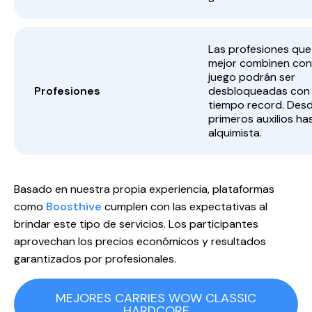
Las profesiones que
mejor combinen con
juego podrán ser
Profesiones
desbloqueadas con
tiempo record. Des
primeros auxilios ha
alquimista.
Basado en nuestra propia experiencia, plataformas
como
Boosthive
cumplen con las expectativas al
brindar este tipo de servicios. Los participantes
aprovechan los precios económicos y resultados
garantizados por profesionales.
MEJORES CARRIES WOW CLASSIC
HARDCORE