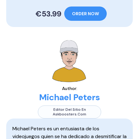
€53.99
ORDER NOW
Author:
Michael Peters
Editor Del Sitio En
Askboosters.com
Michael Peters es un entusiasta de los
videojuegos quien se ha dedicado a desmitificar la