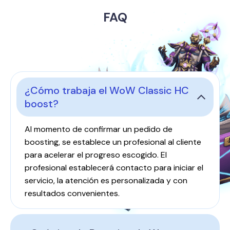
FAQ
¿Cómo trabaja el WoW Classic HC
boost?
Al momento de confirmar un pedido de
boosting, se establece un profesional al cliente
para acelerar el progreso escogido. El
profesional establecerá contacto para iniciar el
servicio, la atención es personalizada y con
resultados convenientes.