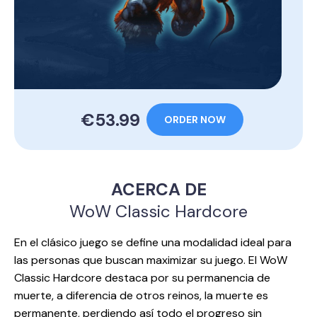
€53.99
ORDER NOW
ACERCA DE
WoW Classic Hardcore
En el clásico juego se define una modalidad ideal para
las personas que buscan maximizar su juego. El WoW
Classic Hardcore destaca por su permanencia de
muerte, a diferencia de otros reinos, la muerte es
permanente, perdiendo así todo el progreso sin