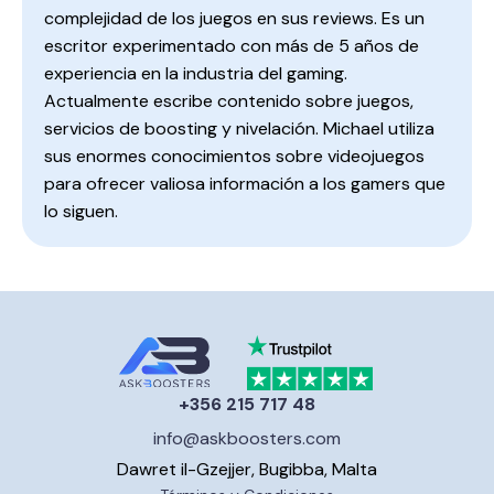
complejidad de los juegos en sus reviews. Es un
escritor experimentado con más de 5 años de
experiencia en la industria del gaming.
Actualmente escribe contenido sobre juegos,
servicios de boosting y nivelación. Michael utiliza
sus enormes conocimientos sobre videojuegos
para ofrecer valiosa información a los gamers que
lo siguen.
+356 215 717 48
info@askboosters.com
Dawret il-Gzejjer, Bugibba, Malta