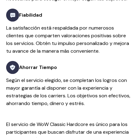
Fiabilidad
La satisfacción está respaldada por numerosos
clientes que comparten valoraciones positivas sobre
los servicios. Obtén tu impulso personalizado y mejora
tu avance de la manera más conveniente.
Ahorrar Tiempo
Según el servicio elegido, se completan los logros con
mayor garantía al disponer con la experiencia y
estrategias de los carriers. Los objetivos son efectivos,
ahorrando tiempo, dinero y estrés.
El servicio de WoW Classic Hardcore es único para los
participantes que buscan disfrutar de una experiencia