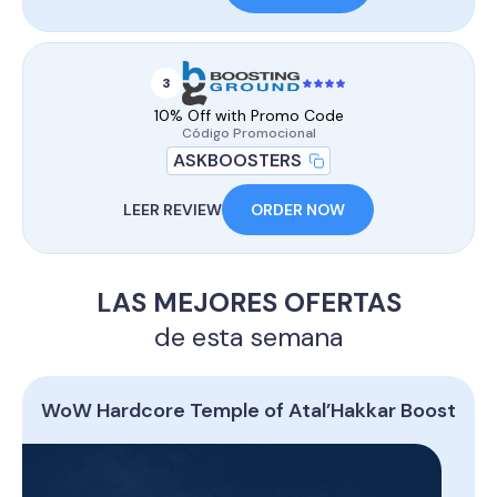
3
10% Off with Promo Code
Código Promocional
ASKBOOSTERS
LEER REVIEW
ORDER NOW
LAS MEJORES OFERTAS
de esta semana
WoW Hardcore Temple of Atal’Hakkar Boost