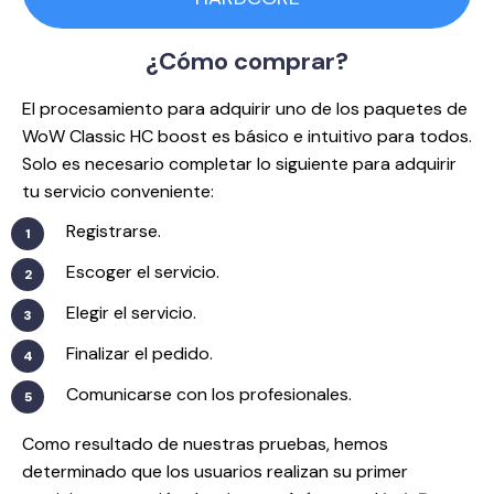
¿Cómo
comprar?
El procesamiento para adquirir uno de los paquetes de
WoW Classic HC boost es básico e intuitivo para todos.
Solo es necesario completar lo siguiente para adquirir
tu servicio conveniente:
Registrarse.
Escoger el servicio.
Elegir el servicio.
Finalizar el pedido.
Comunicarse con los profesionales.
Como resultado de nuestras pruebas, hemos
determinado que los usuarios realizan su primer