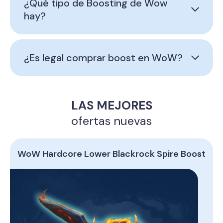
¿Qué tipo de Boosting de Wow
hay?
¿Es legal comprar boost en WoW?
LAS MEJORES
ofertas nuevas
WoW Hardcore Lower Blackrock Spire Boost