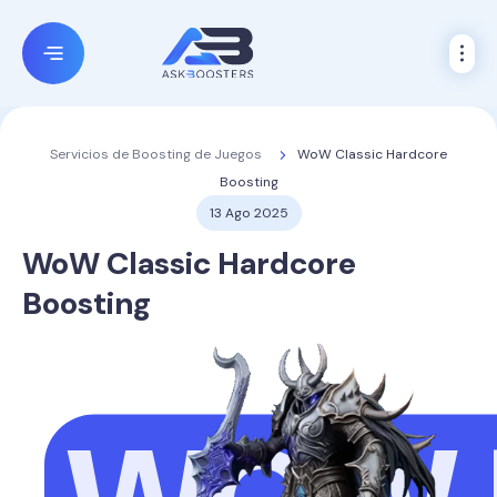
WoW Classic Hardcore
Servicios de Boosting de Juegos
Boosting
13 Ago 2025
WoW Classic
Hardcore
Boosting