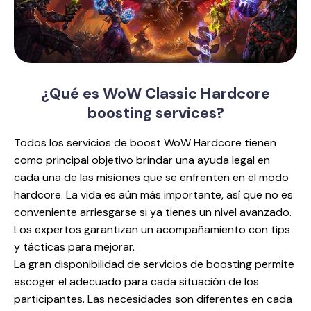
¿Qué es WoW Classic
Hardcore
boosting services?
Todos los servicios de boost WoW Hardcore tienen
como principal objetivo brindar una ayuda legal en
cada una de las misiones que se enfrenten en el modo
hardcore. La vida es aún más importante, así que no es
conveniente arriesgarse si ya tienes un nivel avanzado.
Los expertos garantizan un acompañamiento con tips
y tácticas para mejorar.
La gran disponibilidad de servicios de boosting permite
escoger el adecuado para cada situación de los
participantes. Las necesidades son diferentes en cada