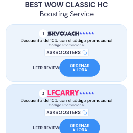
BEST WOW CLASSIC HC
Boosting Service
1
Descuento del 10% con el código promocional
Código Promocional
ASKBOOSTERS
ORDENAR
LEER REVIEW
AHORA
2
Descuento del 10% con el código promocional
Código Promocional
ASKBOOSTERS
ORDENAR
LEER REVIEW
AHORA