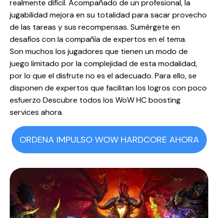
realmente difícil. Acompañado de un profesional, la
jugabilidad mejora en su totalidad para sacar provecho
de las tareas y sus recompensas. Sumérgete en
desafíos con la compañía de expertos en el tema.
Son muchos los jugadores que tienen un modo de
juego limitado por la complejidad de esta modalidad,
por lo que el disfrute no es el adecuado. Para ello, se
disponen de expertos que facilitan los logros con poco
esfuerzo Descubre todos los WoW HC boosting
services ahora.
ORDENA IMPULSO WOW HARDCORE AHORA