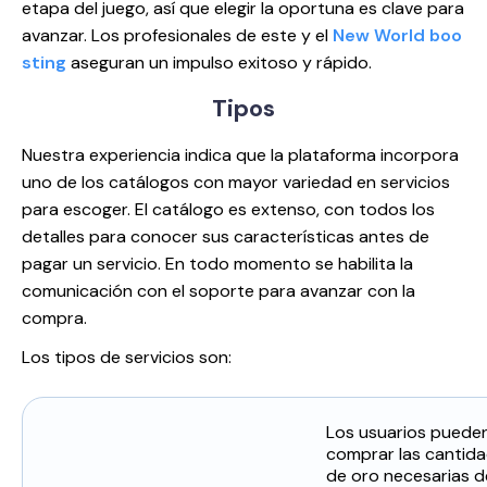
etapa del juego, así que elegir la oportuna es clave para
avanzar. Los profesionales de este y el
New World boo
sting
aseguran un impulso exitoso y rápido.
Tipos
Nuestra experiencia indica que la plataforma incorpora
uno de los catálogos con mayor variedad en servicios
para escoger. El catálogo es extenso, con todos los
detalles para conocer sus características antes de
pagar un servicio. En todo momento se habilita la
comunicación con el soporte para avanzar con la
compra.
Los tipos de servicios son:
Los usuarios puede
comprar las cantid
de oro necesarias d