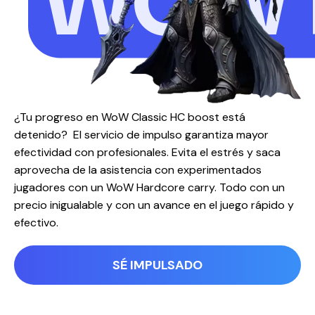
WOW 
¿Tu progreso en WoW Classic HC boost está
detenido? El servicio de impulso garantiza mayor
efectividad con profesionales. Evita el estrés y saca
aprovecha de la asistencia con experimentados
jugadores con un WoW Hardcore carry. Todo con un
precio inigualable y con un avance en el juego rápido y
efectivo.
SÉ IMPULSADO