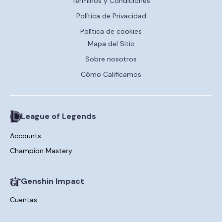
Términos y Condiciones
Política de Privacidad
Política de cookies
Mapa del Sitio
Sobre nosotros
Cómo Calificamos
League of Legends
Accounts
Champion Mastery
Genshin Impact
Cuentas