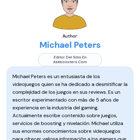
Author:
Michael Peters
Editor Del Sitio En
Askboosters.com
Michael Peters es un entusiasta de los
videojuegos quien se ha dedicado a desmitificar la
complejidad de los juegos en sus reviews. Es un
escritor experimentado con más de 5 años de
experiencia en la industria del gaming.
Actualmente escribe contenido sobre juegos,
servicios de boosting y nivelación. Michael utiliza
sus enormes conocimientos sobre videojuegos
para ofrecer valiosa información a los gamers que