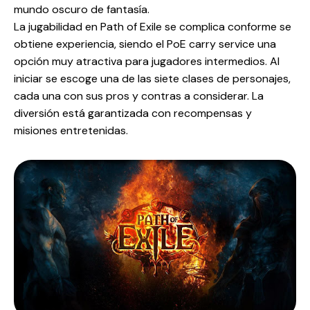
mundo oscuro de fantasía.
La jugabilidad en Path of Exile se complica conforme se
obtiene experiencia, siendo el PoE carry service una
opción muy atractiva para jugadores intermedios. Al
iniciar se escoge una de las siete clases de personajes,
cada una con sus pros y contras a considerar. La
diversión está garantizada con recompensas y
misiones entretenidas.