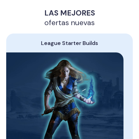
LAS MEJORES
ofertas nuevas
League Starter Builds