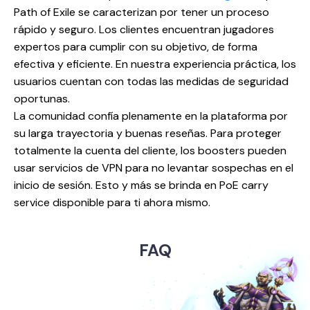
Path of Exile se caracterizan por tener un proceso
rápido y seguro. Los clientes encuentran jugadores
expertos para cumplir con su objetivo, de forma
efectiva y eficiente. En nuestra experiencia práctica, los
usuarios cuentan con todas las medidas de seguridad
oportunas.
La comunidad confía plenamente en la plataforma por
su larga trayectoria y buenas reseñas. Para proteger
totalmente la cuenta del cliente, los boosters pueden
usar servicios de VPN para no levantar sospechas en el
inicio de sesión. Esto y más se brinda en PoE carry
service disponible para ti ahora mismo.
FAQ