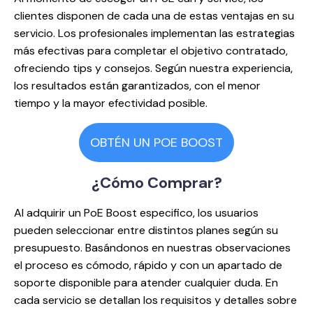
clientes disponen de cada una de estas ventajas en su
servicio. Los profesionales implementan las estrategias
más efectivas para completar el objetivo contratado,
ofreciendo tips y consejos. Según nuestra experiencia,
los resultados están garantizados, con el menor
tiempo y la mayor efectividad posible.
OBTÉN UN POE BOOST
¿Cómo
Сomprar?
Al adquirir un PoE Boost especifico, los usuarios
pueden seleccionar entre distintos planes según su
presupuesto. Basándonos en nuestras observaciones
el proceso es cómodo, rápido y con un apartado de
soporte disponible para atender cualquier duda. En
cada servicio se detallan los requisitos y detalles sobre