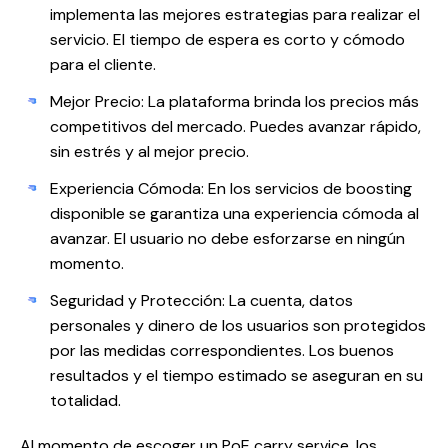
implementa las mejores estrategias para realizar el
servicio. El tiempo de espera es corto y cómodo
para el cliente.
Mejor Precio: La plataforma brinda los precios más
competitivos del mercado. Puedes avanzar rápido,
sin estrés y al mejor precio.
Experiencia Cómoda: En los servicios de boosting
disponible se garantiza una experiencia cómoda al
avanzar. El usuario no debe esforzarse en ningún
momento.
Seguridad y Protección: La cuenta, datos
personales y dinero de los usuarios son protegidos
por las medidas correspondientes. Los buenos
resultados y el tiempo estimado se aseguran en su
totalidad.
Al momento de escoger un PoE carry service, los