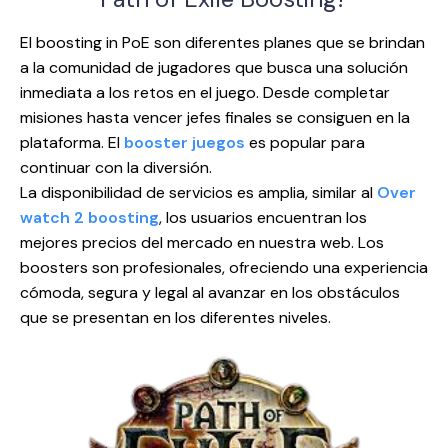
El boosting in PoE son diferentes planes que se brindan
a la comunidad de jugadores que busca una solución
inmediata a los retos en el juego. Desde completar
misiones hasta vencer jefes finales se consiguen en la
plataforma. El
booster juegos
es popular para
continuar con la diversión.
La disponibilidad de servicios es amplia, similar al
Over
watch 2 boosting
, los usuarios encuentran los
mejores precios del mercado en nuestra web. Los
boosters son profesionales, ofreciendo una experiencia
cómoda, segura y legal al avanzar en los obstáculos
que se presentan en los diferentes niveles.