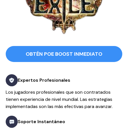
OBTÉN POE BOOST INMEDIATO
Expertos Profesionales
Los jugadores profesionales que son contratados
tienen experiencia de nivel mundial. Las estrategias
implementadas son las más efectivas para avanzar.
Soporte Instantáneo