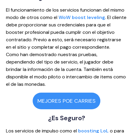
El funcionamiento de los servicios funcionan del mismo
modo de otros como el
WoW boost leveling
. El cliente
debe proporcionar sus credenciales para que el
booster profesional pueda cumplir con el objetivo
contratado. Previo a esto, será necesario registrarse
en el sitio y completar el pago correspondiente.
Como han demostrado nuestras pruebas,
dependiendo del tipo de servicio, el jugador debe
brindar la información de la cuenta. También está
disponible el modo piloto o intercambio de items como
el de las monedas.
MEJORES POE CARRIES
¿Es
Seguro?
Los servicios de impulso como el
boosting LoL
o para