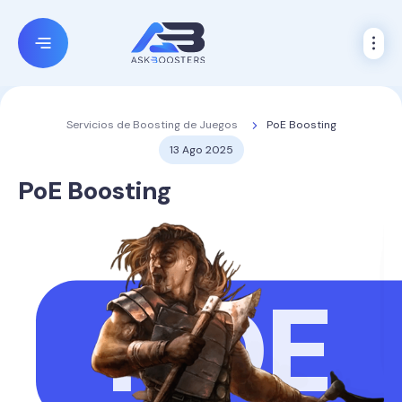
PoE Boosting
Servicios de Boosting de Juegos
13 Ago 2025
PoE
Boosting
POE