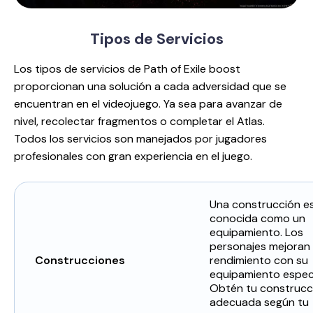
Tipos de
Servicios
Los tipos de servicios de Path of Exile boost
proporcionan una solución a cada adversidad que se
encuentran en el videojuego. Ya sea para avanzar de
nivel, recolectar fragmentos o completar el Atlas.
Todos los servicios son manejados por jugadores
profesionales con gran experiencia en el juego.
Una construcción e
conocida como un
equipamiento. Los
personajes mejoran
Construcciones
rendimiento con su
equipamiento especi
Obtén tu construcc
adecuada según tu