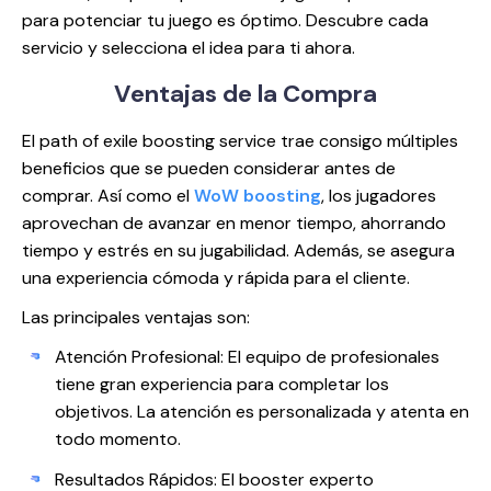
para potenciar tu juego es óptimo. Descubre cada
servicio y selecciona el idea para ti ahora.
Ventajas de
la Compra
El path of exile boosting service trae consigo múltiples
beneficios que se pueden considerar antes de
comprar. Así como el
WoW boosting
, los jugadores
aprovechan de avanzar en menor tiempo, ahorrando
tiempo y estrés en su jugabilidad. Además, se asegura
una experiencia cómoda y rápida para el cliente.
Las principales ventajas son:
Atención Profesional: El equipo de profesionales
tiene gran experiencia para completar los
objetivos. La atención es personalizada y atenta en
todo momento.
Resultados Rápidos: El booster experto