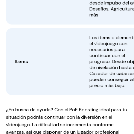
desde Impulso del at
Desafios, Agricultur
más
Los items o element
el vídeojuego son
necesarios para
continuar con el
Items
progreso. Desde ob
de nivelación hasta 
Cazador de cabezas
pueden conseguir al
precio más bajo.
¿En busca de ayuda? Con el PoE Boosting ideal para tu
situación podrás continuar con la diversión en el
vídeojuego. La dificultad se incrementa conforme
avanzas, así que disponer de un jugador profesional