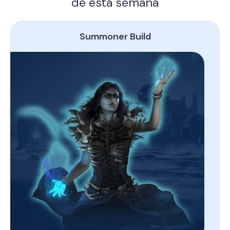
de esta semana
Summoner Build