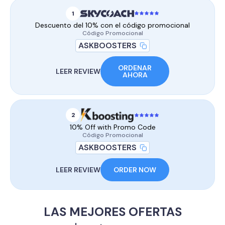
1
Descuento del 10% con el código promocional
Código Promocional
ASKBOOSTERS
ORDENAR
LEER REVIEW
AHORA
2
10% Off with Promo Code
Código Promocional
ASKBOOSTERS
LEER REVIEW
ORDER NOW
LAS MEJORES OFERTAS