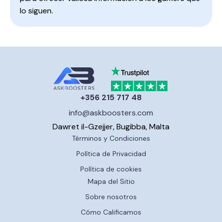
lo siguen.
+356 215 717 48
info@askboosters.com
Dawret il-Gzejjer, Bugibba, Malta
Términos y Condiciones
Política de Privacidad
Política de cookies
Mapa del Sitio
Sobre nosotros
Cómo Calificamos