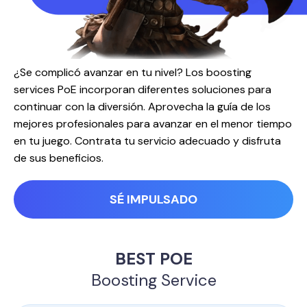
¿Se complicó avanzar en tu nivel? Los boosting
services PoE incorporan diferentes soluciones para
continuar con la diversión. Aprovecha la guía de los
mejores profesionales para avanzar en el menor tiempo
en tu juego. Contrata tu servicio adecuado y disfruta
de sus beneficios.
SÉ IMPULSADO
BEST POE
Boosting Service