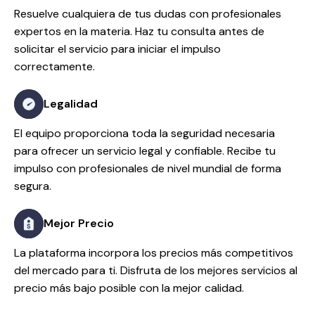
Resuelve cualquiera de tus dudas con profesionales
expertos en la materia. Haz tu consulta antes de
solicitar el servicio para iniciar el impulso
correctamente.
Legalidad
El equipo proporciona toda la seguridad necesaria
para ofrecer un servicio legal y confiable. Recibe tu
impulso con profesionales de nivel mundial de forma
segura.
Mejor Precio
La plataforma incorpora los precios más competitivos
del mercado para ti. Disfruta de los mejores servicios al
precio más bajo posible con la mejor calidad.