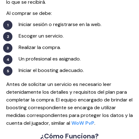
lo que se recibirá.
Al comprar se debe:
Iniciar sesión o registrarse en la web.
Escoger un servicio.
Realizar la compra.
Un profesional es asignado.
Iniciar el boosting adecuado.
Antes de solicitar un servicio es necesario leer
detenidamente los detalles y requisitos del plan para
completar la compra. El equipo encargado de brindar el
boosting correspondiente se encarga de utilizar
medidas correspondientes para proteger los datos y la
cuenta del jugador, similar al
WoW PvP
.
¿Cómo
Funciona?