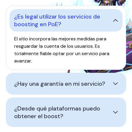
¿Es legal utilizar los servicios de
boosting en PoE?
El sitio incorpora las mejores medidas para
resguardar la cuenta de los usuarios. Es
totalmente fiable optar por un servicio para
avanzar.
¿Hay una garantía en mi servicio?
¿Desde qué plataformas puedo
obtener el boost?