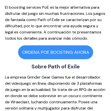
El boosting services PoE es la mejor alternativa para
disfrutar del juego sin muchas frustraciones. Los juegos
de fantasía como Path of Exile se caracterizan por su
dificultad, por lo que encontrar una ayuda segura y
legal es conveniente. A continuación te presentamos
todos los detalles para avanzar más cómodo.
ORDENA POE BOOSTING AHORA
Sobre
Path of Exile
La empresa Grinder Gear Games fue el desarrollador
del videojuego en línea, disponiendo de 3 plataformas
de juego en la actualidad. Se trata de un RPG de acción
en donde se debe sobrevivir en un oscuro continente
de Wraeclast, luchando continuamente. Posee una
versión solitaria y multijugador para disfrutar del